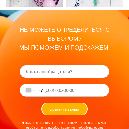
НЕ МОЖЕТЕ ОПРЕДЕЛИТЬСЯ С
ВЫБОРОМ?
МЫ ПОМОЖЕМ И ПОДСКАЖЕМ!
+7
Оставить заявку
Нажимая на кнопку "Оставить заявку", пользователь даёт
своё согласие на сбор, хранение и обработку своих