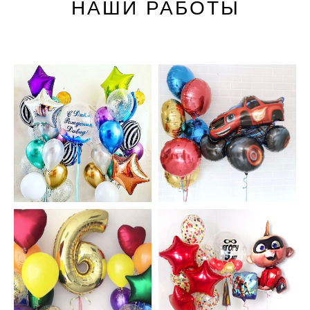
НАШИ РАБОТЫ