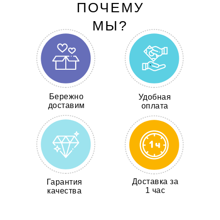
ПОЧЕМУ
МЫ?
Бережно
Удобная
доставим
оплата
Доставка за
Гарантия
1 час
качества