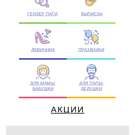
ГЕНДЕР ПАТИ
ВЫПИСКА
ДЕВИЧНИК
ПРАЗДНИКИ
ДЛЯ МАМЫ,
ДЛЯ ПАПЫ,
БАБУШКИ
ДЕДУШКИ
АКЦИИ