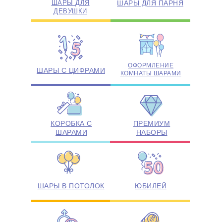
ШАРЫ ДЛЯ
ШАРЫ ДЛЯ ПАРНЯ
ДЕВУШКИ
ОФОРМЛЕНИЕ
ШАРЫ С ЦИФРАМИ
КОМНАТЫ ШАРАМИ
КОРОБКА С
ПРЕМИУМ
ШАРАМИ
НАБОРЫ
ШАРЫ В ПОТОЛОК
ЮБИЛЕЙ