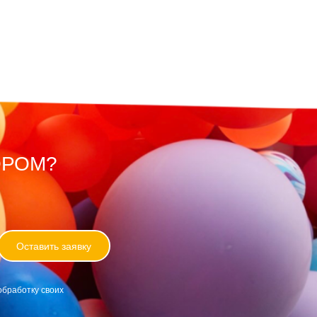
ОРОМ?
Оставить заявку
обработку своих