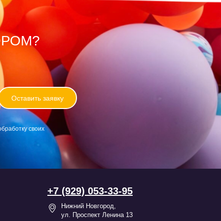
ОРОМ?
Оставить заявку
обработку своих
+7 (929) 053-33-95
Нижний Новгород,
ул. Проспект Ленина 13