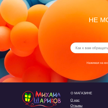
НЕ М
Нажимая на кно
О МАГАЗИНЕ
О нас
Отзывы