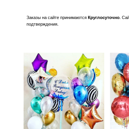
Заказы на сайте принимаются
Круглосуточно
. Са
подтверждения.