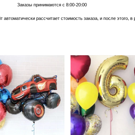
Заказы принимаются с 8:00-20:00
йт автоматически рассчитает стоимость заказа, и после этого, 