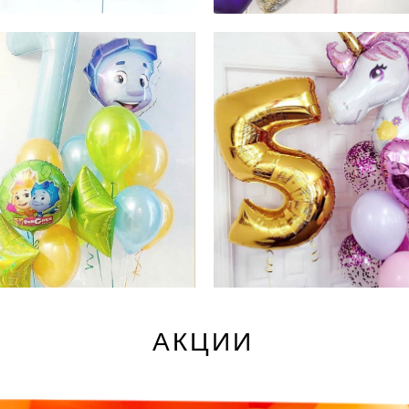
АКЦИИ