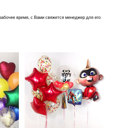
в рабочее время, с Вами свяжется менеджер для его