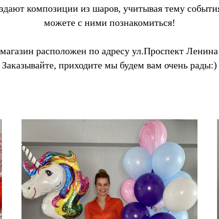
здают композиции из шаров, учитывая тему событи
можете с ними познакомиться!
магазин расположен по адресу ул.Проспект Ленина 
Заказывайте, приходите мы будем вам очень рады:)