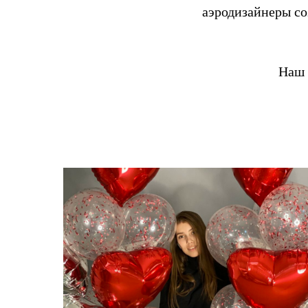
аэродизайнеры со
Наш 