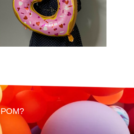
ОРОМ?