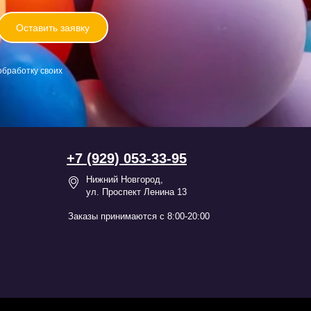
Оставить заявку
обработку своих
+7 (929) 053-33-95
Нижний Новгород,
ул. Проспект Ленина 13
Заказы принимаются с 8:00-20:00