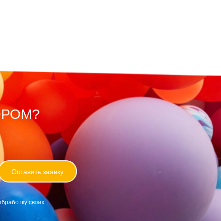
ОРОМ?
Оставить заявку
обработку своих