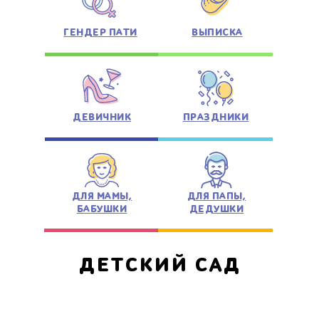
ГЕНДЕР ПАТИ
ВЫПИСКА
ДЕВИЧНИК
ПРАЗДНИКИ
ДЛЯ МАМЫ,
ДЛЯ ПАПЫ,
БАБУШКИ
ДЕДУШКИ
ДЕТСКИЙ САД