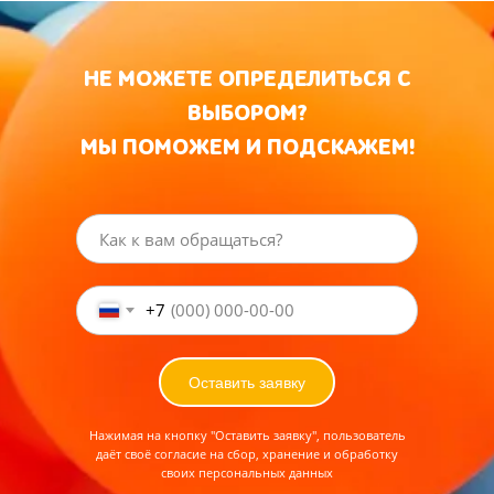
НЕ МОЖЕТЕ ОПРЕДЕЛИТЬСЯ С
ВЫБОРОМ?
МЫ ПОМОЖЕМ И ПОДСКАЖЕМ!
+7
Оставить заявку
Нажимая на кнопку "Оставить заявку", пользователь
даёт своё согласие на сбор, хранение и обработку
своих персональных данных