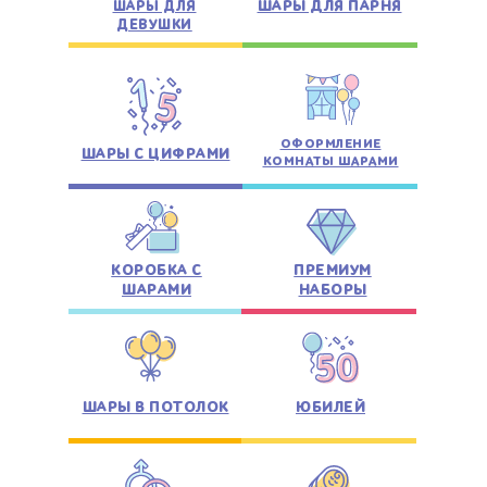
ШАРЫ ДЛЯ ПАРНЯ
ШАРЫ ДЛЯ
ДЕВУШКИ
ОФОРМЛЕНИЕ
ШАРЫ С ЦИФРАМИ
КОМНАТЫ ШАРАМИ
КОРОБКА С
ПРЕМИУМ
ШАРАМИ
НАБОРЫ
ШАРЫ В ПОТОЛОК
ЮБИЛЕЙ