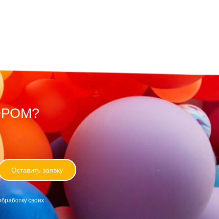
ОРОМ?
Оставить заявку
обработку своих