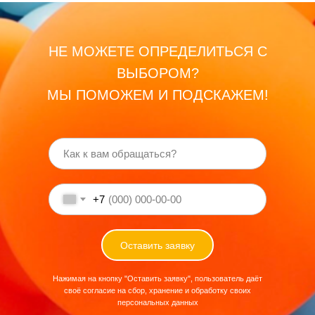
НЕ МОЖЕТЕ ОПРЕДЕЛИТЬСЯ С
ВЫБОРОМ?
МЫ ПОМОЖЕМ И ПОДСКАЖЕМ!
+7
Оставить заявку
Нажимая на кнопку "Оставить заявку", пользователь даёт
своё согласие на сбор, хранение и обработку своих
персональных данных