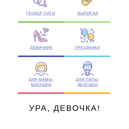
ГЕНДЕР ПАТИ
ВЫПИСКА
ДЕВИЧНИК
ПРАЗДНИКИ
ДЛЯ МАМЫ,
ДЛЯ ПАПЫ,
БАБУШКИ
ДЕДУШКИ
УРА, ДЕВОЧКА!