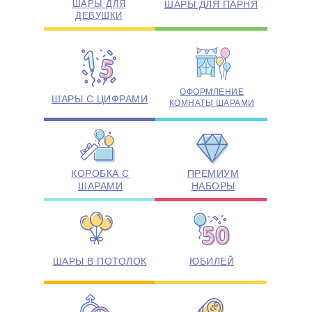
ШАРЫ ДЛЯ
ШАРЫ ДЛЯ ПАРНЯ
ДЕВУШКИ
ОФОРМЛЕНИЕ
ШАРЫ С ЦИФРАМИ
КОМНАТЫ ШАРАМИ
КОРОБКА С
ПРЕМИУМ
ШАРАМИ
НАБОРЫ
ШАРЫ В ПОТОЛОК
ЮБИЛЕЙ