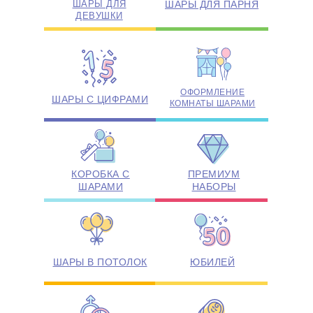
ШАРЫ ДЛЯ
ШАРЫ ДЛЯ ПАРНЯ
ДЕВУШКИ
ОФОРМЛЕНИЕ
ШАРЫ С ЦИФРАМИ
КОМНАТЫ ШАРАМИ
КОРОБКА С
ПРЕМИУМ
ШАРАМИ
НАБОРЫ
ШАРЫ В ПОТОЛОК
ЮБИЛЕЙ