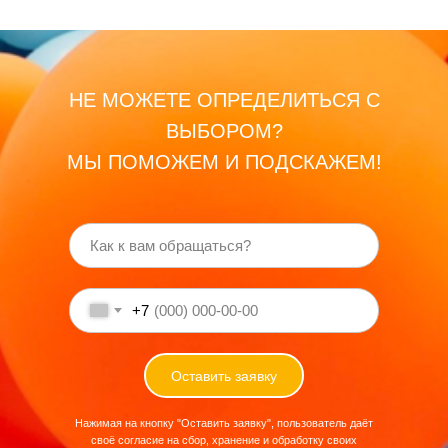
НЕ МОЖЕТЕ ОПРЕДЕЛИТЬСЯ С
ВЫБОРОМ?
МЫ ПОМОЖЕМ И ПОДСКАЖЕМ!
+7
Оставить заявку
Нажимая на кнопку "Оставить заявку", пользователь даёт
своё согласие на сбор, хранение и обработку своих