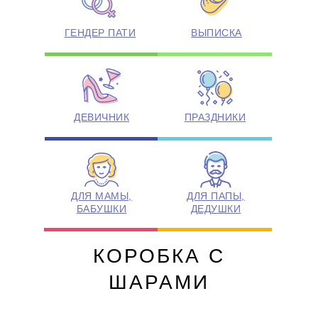
ГЕНДЕР ПАТИ
ВЫПИСКА
ДЕВИЧНИК
ПРАЗДНИКИ
ДЛЯ МАМЫ,
ДЛЯ ПАПЫ,
БАБУШКИ
ДЕДУШКИ
КОРОБКА С
ШАРАМИ