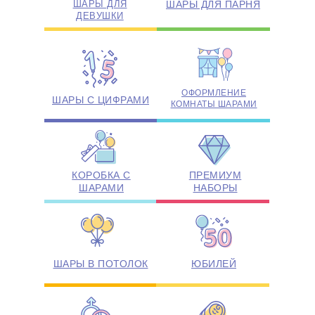
ШАРЫ ДЛЯ
ШАРЫ ДЛЯ ПАРНЯ
ДЕВУШКИ
ОФОРМЛЕНИЕ
ШАРЫ С ЦИФРАМИ
КОМНАТЫ ШАРАМИ
КОРОБКА С
ПРЕМИУМ
ШАРАМИ
НАБОРЫ
ШАРЫ В ПОТОЛОК
ЮБИЛЕЙ