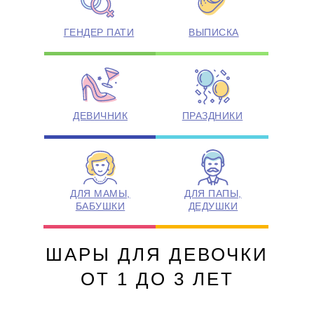
ГЕНДЕР ПАТИ
ВЫПИСКА
ДЕВИЧНИК
ПРАЗДНИКИ
ДЛЯ МАМЫ,
ДЛЯ ПАПЫ,
БАБУШКИ
ДЕДУШКИ
ШАРЫ ДЛЯ ДЕВОЧКИ
ОТ 1 ДО 3 ЛЕТ