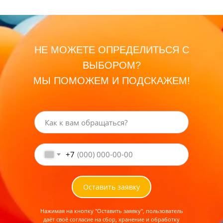
НЕ МОЖЕТЕ ОПРЕДЕЛИТЬСЯ С
ВЫБОРОМ?
МЫ ПОМОЖЕМ И ПОДСКАЖЕМ!
+7
Оставить заявку
Нажимая на кнопку "Оставить заявку", пользователь
даёт своё согласие на сбор, хранение и обработку