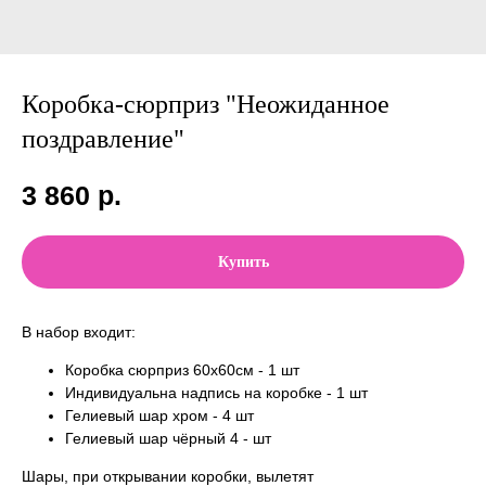
Коробка-сюрприз "Неожиданное
поздравление"
3 860
р.
Купить
В набор входит:
Коробка сюрприз 60x60см - 1 шт
Индивидуальна надпись на коробке - 1 шт
Гелиевый шар хром - 4 шт
Гелиевый шар чёрный 4 - шт
Шары, при открывании коробки, вылетят