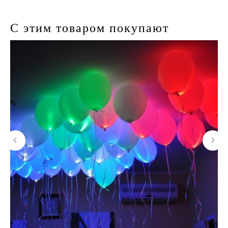
С этим товаром покупают