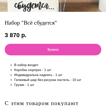
Набор "Всё сбудется"
3 870
р.
Купить
В набор входит:
Коробка сюрприз - 1 шт
Индивидуальна надпись - 1 шт
Гелиевый шар без рисунка пастель - 10 шт
Грузик - 1 шт
С этим товаром покупают