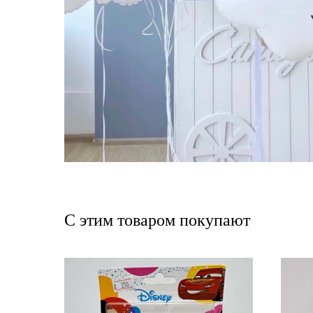
С этим товаром покупают