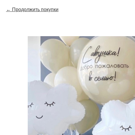
Продолжить покупки