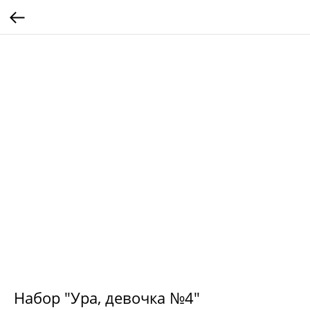
Набор "Ура, девочка №4"