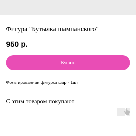
Фигура "Бутылка шампанского"
950
р.
Купить
Фольгированная фигурка шар - 1шт.
С этим товаром покупают