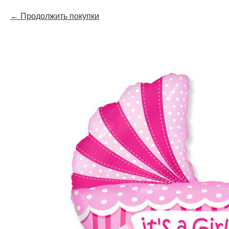
Продолжить покупки