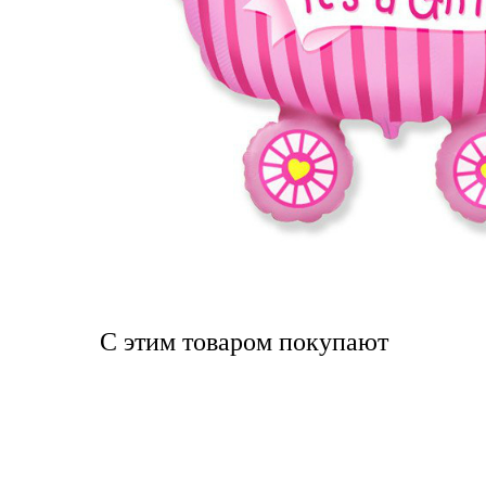
С этим товаром покупают