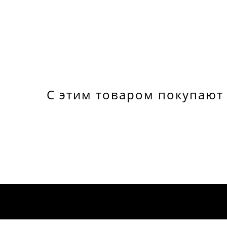
С этим товаром покупают