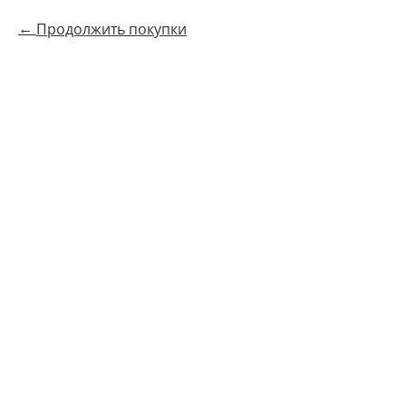
Продолжить покупки