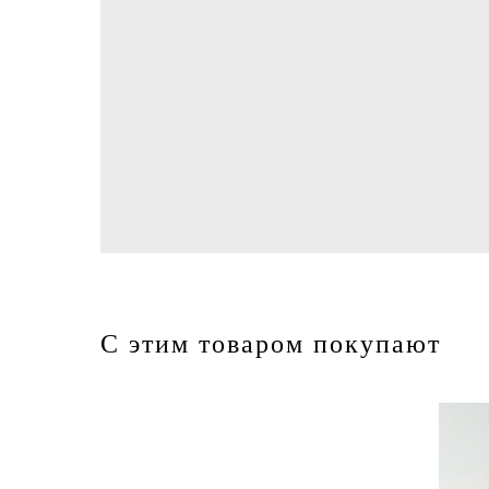
С этим товаром покупают