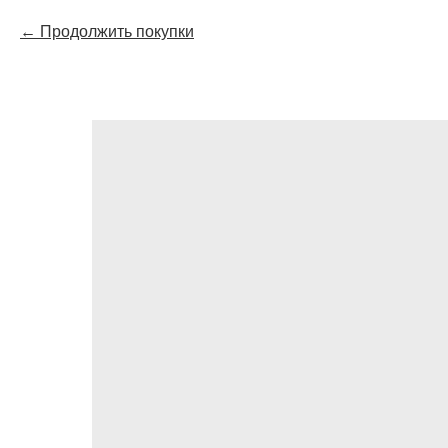
Продолжить покупки