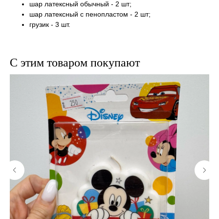
шар латексный обычный - 2 шт;
шар латексный с пенопластом - 2 шт;
грузик - 3 шт.
С этим товаром покупают