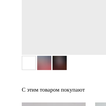
С этим товаром покупают