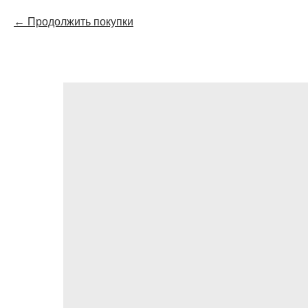
Продолжить покупки