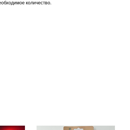
еобходимое количество.