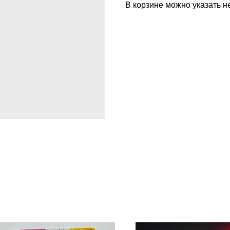
В корзине можно указать н