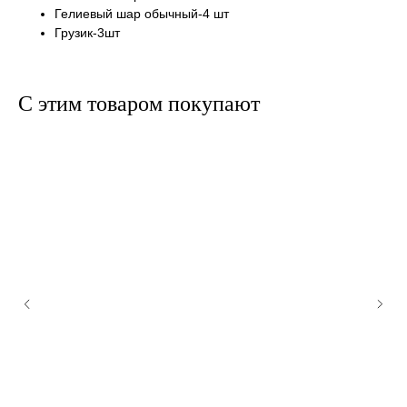
Гелиевый шар обычный-4 шт
Грузик-3шт
С этим товаром покупают