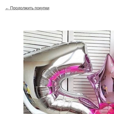
Продолжить покупки