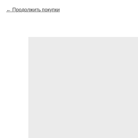
Продолжить покупки