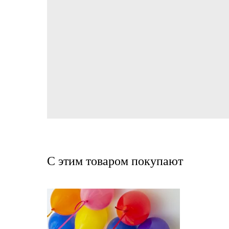
С этим товаром покупают