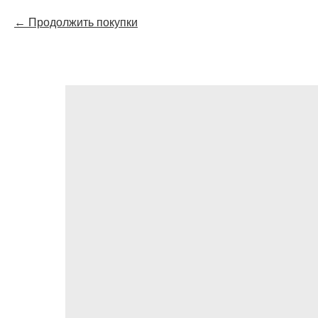
Продолжить покупки