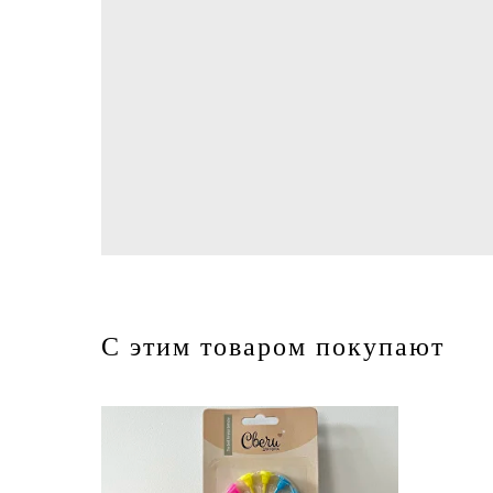
С этим товаром покупают