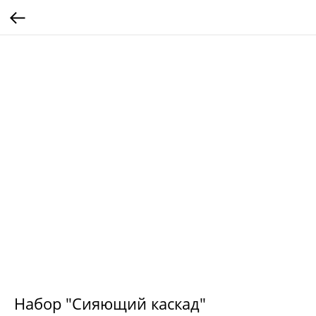
Набор "Сияющий каскад"