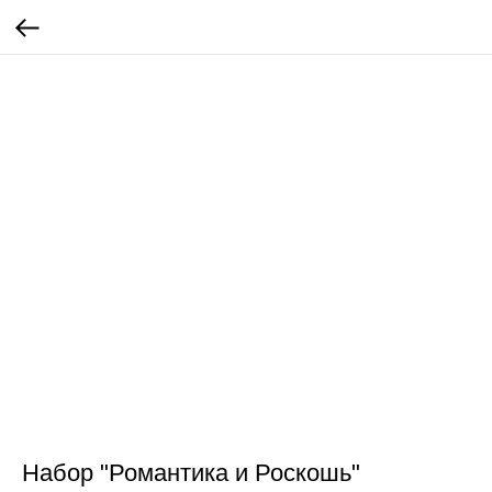
Набор "Романтика и Роскошь"