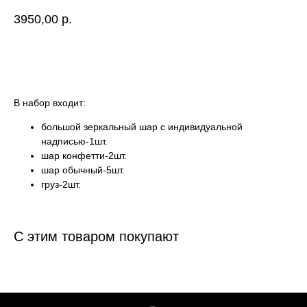
3950,00
р.
Купить
В набор входит:
большой зеркальный шар с индивидуальной
надписью-1шт.
шар конфетти-2шт.
шар обычный-5шт.
груз-2шт.
С этим товаром покупают