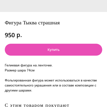
Фигура Тыква страшная
р.
950
Купить
Гелиевая фигура на ленточке.
Размер шара 74см
Фольгированная фигура может использоваться в качестве
самостоятельного украшения или в составе композиции с
другими шарами.
С этим товаром покупают