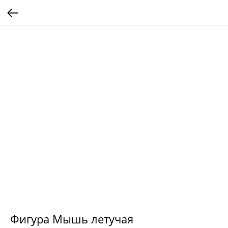
Фигура Мышь летучая