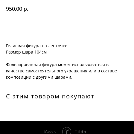
р.
950,00
Купить
Гелиевая фигура на ленточке.
Размер шара 104см
Фольгированная фигура может использоваться в
качестве самостоятельного украшения или в составе
композиции с другими шарами.
С этим товаром покупают
Tilda
Made on