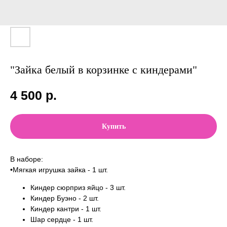
"Зайка белый в корзинке с киндерами"
4 500
р.
Купить
В наборе:
•Мягкая игрушка зайка - 1 шт.
Киндер сюрприз яйцо - 3 шт.
Киндер Буэно - 2 шт.
Киндер кантри - 1 шт.
Шар сердце - 1 шт.