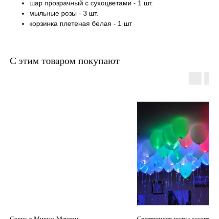
шар прозрачный с сухоцветами - 1 шт.
мыльные розы - 3 шт.
корзинка плетеная белая - 1 шт
С этим товаром покупают