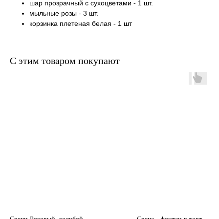
шар прозрачный с сухоцветами - 1 шт.
мыльные розы - 3 шт.
корзинка плетеная белая - 1 шт
С этим товаром покупают