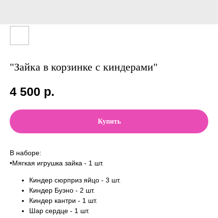
"Зайка в корзинке с киндерами"
4 500
р.
Купить
В наборе:
•Мягкая игрушка зайка - 1 шт.
Киндер сюрприз яйцо - 3 шт.
Киндер Буэно - 2 шт.
Киндер кантри - 1 шт.
Шар сердце - 1 шт.