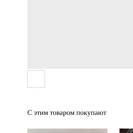
С этим товаром покупают