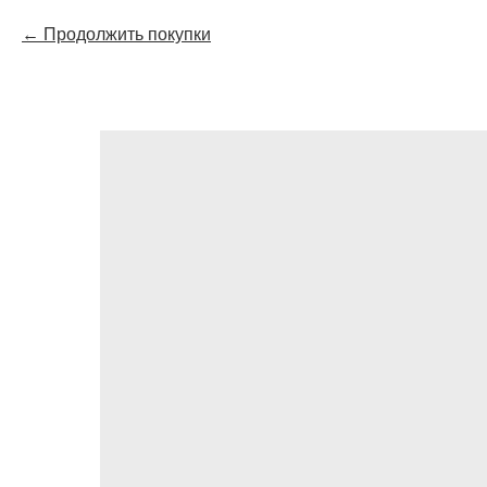
Продолжить покупки