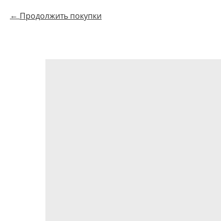
Продолжить покупки