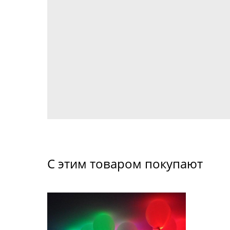
С этим товаром покупают