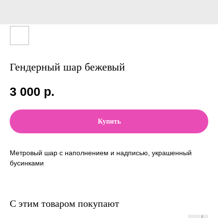
Гендерный шар бежевый
3 000
р.
Купить
Метровый шар с наполнением и надписью, украшенный
бусинками
С этим товаром покупают