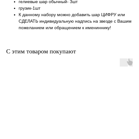
гелиевые шар обычный- 3шт
грузик-1шт
К данному набору можно добавить шар ЦИФРУ или
СДЕЛАТЬ индивидуальную надпись на звезде с Вашим
пожеланием или обращением к имениннику!
С этим товаром покупают