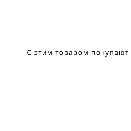
С этим товаром покупают