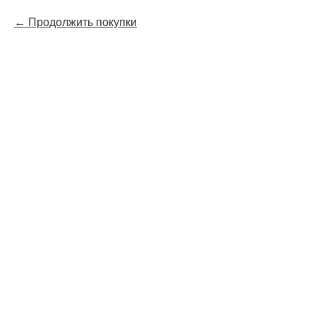
Продолжить покупки