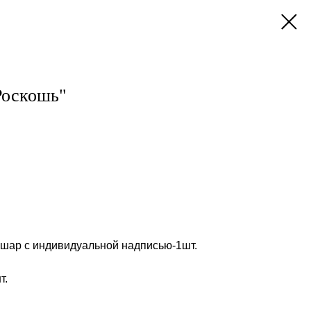
Роскошь"
шар с индивидуальной надписью-1шт.
т.