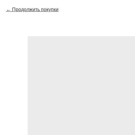
Продолжить покупки