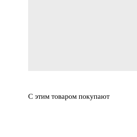
С этим товаром покупают