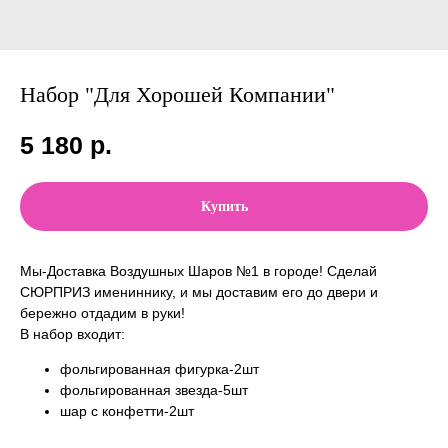
Набор "Для Хорошей Компании"
5 180
р.
Купить
Мы-Доставка Воздушных Шаров №1 в городе! Сделай
СЮРПРИЗ имениннику, и мы доставим его до двери и
бережно отдадим в руки!
В набор входит:
фольгированная фигурка-2шт
фольгированная звезда-5шт
шар с конфетти-2шт