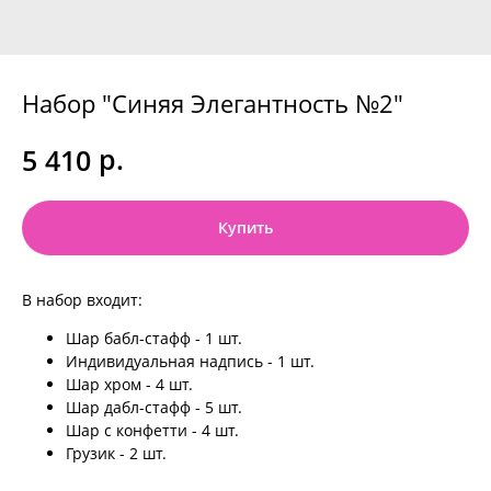
Набор "Синяя Элегантность №2"
р.
5 410
Купить
В набор входит:
Шар бабл-стафф - 1 шт.
Индивидуальная надпись - 1 шт.
Шар хром - 4 шт.
Шар дабл-стафф - 5 шт.
Шар с конфетти - 4 шт.
Грузик - 2 шт.