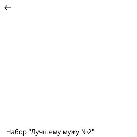
Набор "Лучшему мужу №2"