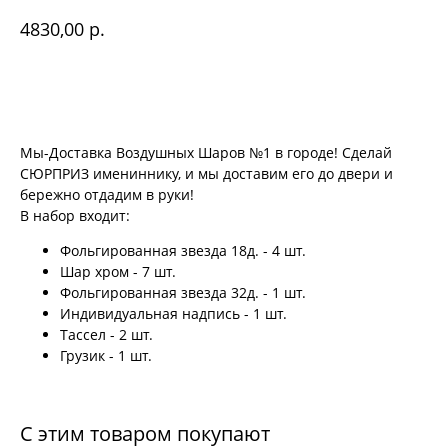
р.
4830,00
Купить
Мы-Доставка Воздушных Шаров №1 в городе! Сделай
СЮРПРИЗ имениннику, и мы доставим его до двери и
бережно отдадим в руки!
В набор входит:
Фольгированная звезда 18д. - 4 шт.
Шар хром - 7 шт.
Фольгированная звезда 32д. - 1 шт.
Индивидуальная надпись - 1 шт.
Тассел - 2 шт.
Грузик - 1 шт.
С этим товаром покупают