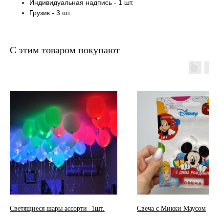
Индивидуальная надпись - 1 шт.
Грузик - 3 шт.
С этим товаром покупают
Светящиеся шары ассорти -1шт.
Свеча с Микки Маусом