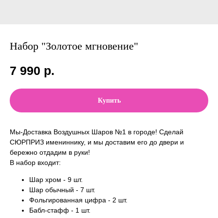
Набор "Золотое мгновение"
7 990
р.
Купить
Мы-Доставка Воздушных Шаров №1 в городе! Сделай
СЮРПРИЗ имениннику, и мы доставим его до двери и
бережно отдадим в руки!
В набор входит:
Шар хром - 9 шт.
Шар обычный - 7 шт.
Фольгированная цифра - 2 шт.
Бабл-стафф - 1 шт.