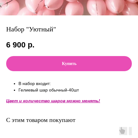
Набор "Уютный"
6 900
р.
Купить
В набор входит:
Гелиевый шар обычный-40шт
Цвет и количество шаров можно менять!
С этим товаром покупают