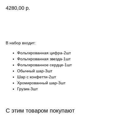
4280,00
р.
Купить
В набор входит:
Фольгированная цифра-2шт
Фольгированная звезда-1шт
Фольгированное сердце-1шт
Обычный шар-3шт
Шар с конфетти-2шт
Хромированный шар-3шт
Грузик-3шт
С этим товаром покупают