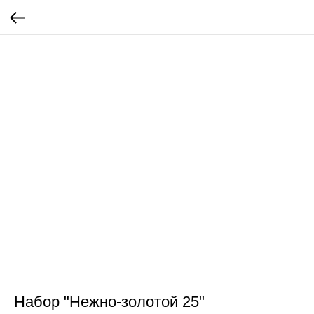
Набор "Нежно-золотой 25"