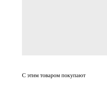
С этим товаром покупают