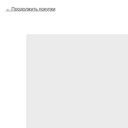
Продолжить покупки