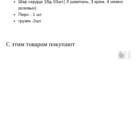
Шар сердце 18д-10шт.( 3 шампань, 3 крем, 4 нежно
розовых)
Перо - 1 шт.
грузик -2шт.
С этим товаром покупают