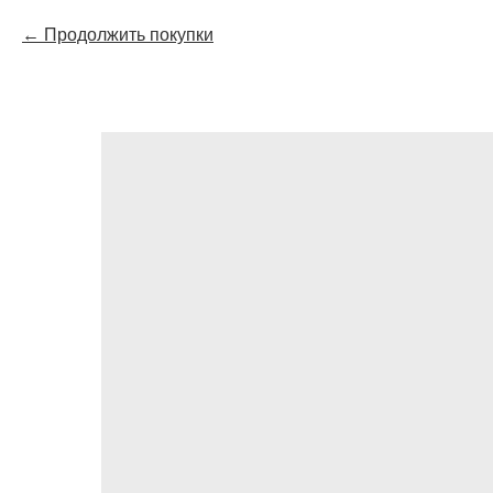
Продолжить покупки