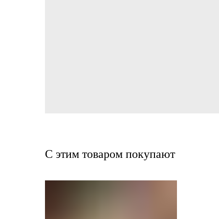
С этим товаром покупают