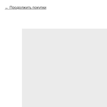
Продолжить покупки