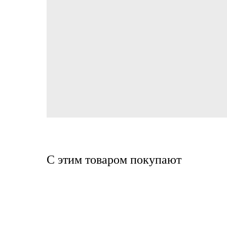
С этим товаром покупают