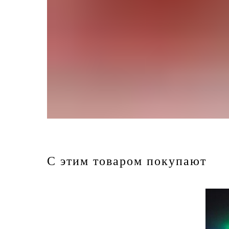
С этим товаром покупают