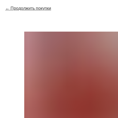
Продолжить покупки