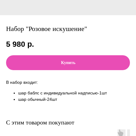
Набор "Розовое искушение"
5 980
р.
Купить
В набор входит:
шар баблс с индивидуальной надписью-1шт
шар обычный-24шт
С этим товаром покупают