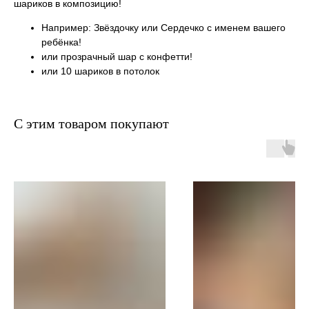
шариков в композицию!
Например: Звёздочку или Сердечко с именем вашего
ребёнка!
или прозрачный шар с конфетти!
или 10 шариков в потолок
С этим товаром покупают